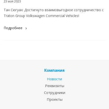
23 мая 2023
Тан Сюгуан: Достигнуто взаимовыгодное сотрудничество с
Traton Group Volkswagen Commercial Vehicles!
Подробнее
Компания
Новости
Реквизиты
Сотрудники
Проекты