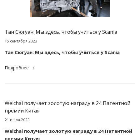
Тан Сюгуан: Мы здесь, чтобы учиться у Scania
15 сентября 2023
Тан Сюгуан: Мы здесь, чтобы учиться у Scania
Подробнее
Weichai получает золотую награду в 24 Патентной
премии Китая
21 июля 2023
Weichai получает золотую награду в 24 Патентной
премии Китая