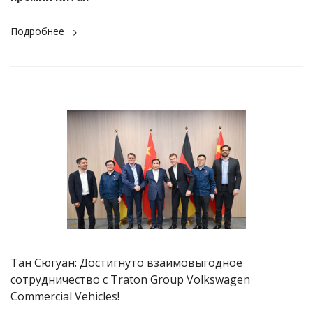
Подробнее
Тан Сюгуан: Достигнуто взаимовыгодное
сотрудничество с Traton Group Volkswagen
Commercial Vehicles!