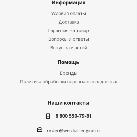
Информация
Условия оплаты
Доставка
Гарантия на товар
Вопросы и ответы
Выкуп запчастей
Помощь
Бренды
Политика обработки персональных данных
Наши контакты
8 800 550-79-81
order@weichai-engine.ru