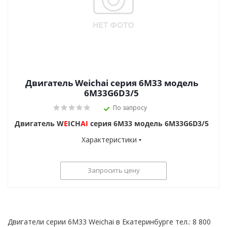
Двигатель Weichai серия 6M33 модель
6M33G6D3/5
По запросу
Двигатель W
E
ICH
AI
серия 6M33 модель 6M33G6D3/5
Характеристики
Запросить цену
Двигатели серии 6M33 Weichai в Екатеринбурге тел.: 8 800