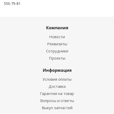
550-79-81
Компания
Новости
Реквизиты
Сотрудники
Проекты
Информация
Условия оплаты
Доставка
Гарантия на товар
Вопросы и ответы
Выкуп запчастей