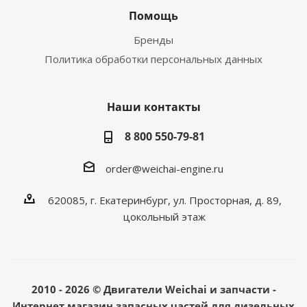
Помощь
Бренды
Политика обработки персональных данных
Наши контакты
8 800 550-79-81
order@weichai-engine.ru
620085, г. Екатеринбург, ул. Просторная, д. 89,
цокольный этаж
2010 - 2026 © Двигатели Weichai и запчасти -
Интернет магазин запасных частей для дизельных