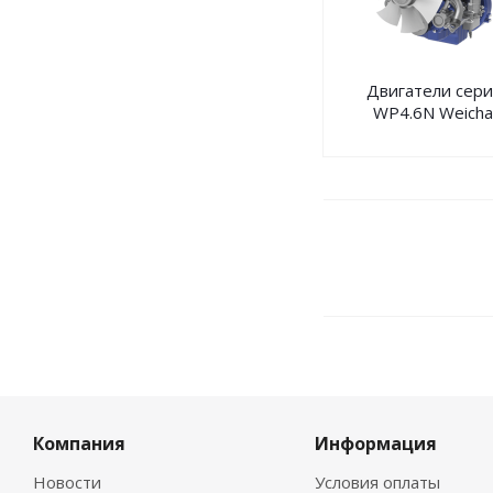
Двигатели сер
WP4.6N Weicha
Компания
Информация
Новости
Условия оплаты