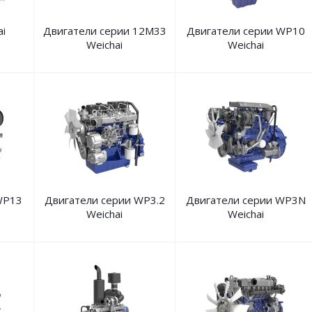
i
Двигатели серии 12M33
Двигатели серии WP10
Weichai
Weichai
WP13
Двигатели серии WP3.2
Двигатели серии WP3N
Weichai
Weichai