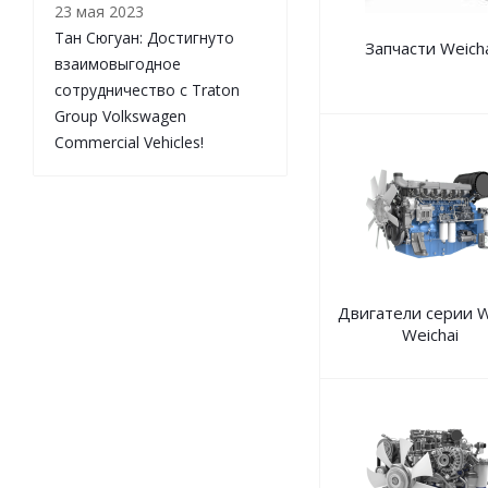
23 мая 2023
Тан Сюгуан: Достигнуто
Запчасти Weicha
взаимовыгодное
сотрудничество с Traton
Group Volkswagen
Commercial Vehicles!
Двигатели серии 
Weichai