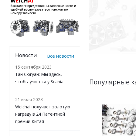
Узнат
Новости
Все новости
15 сентября 2023
Тан Сюгуан: Мы здесь,
Популярные к
чтобы учиться у Scania
21 июля 2023
Weichai получает золотую
награду в 24 Патентной
премии Китая