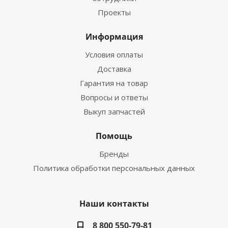
Проекты
Информация
Условия оплаты
Доставка
Гарантия на товар
Вопросы и ответы
Выкуп запчастей
Помощь
Бренды
Политика обработки персональных данных
Наши контакты
8 800 550-79-81