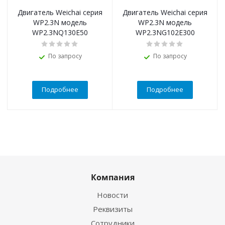
Двигатель Weichai серия
Двигатель Weichai серия
WP2.3N модель
WP2.3N модель
WP2.3NQ130E50
WP2.3NG102E300
По запросу
По запросу
Подробнее
Подробнее
Компания
Новости
Реквизиты
Сотрудники