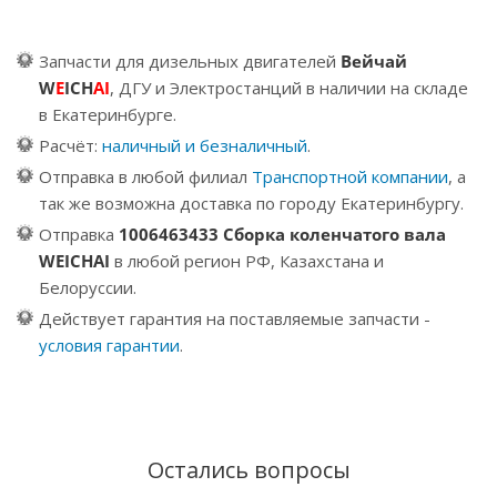
Запчасти для дизельных двигателей
Вейчай
W
E
ICH
AI
, ДГУ и Электростанций в наличии на складе
в Екатеринбурге.
Расчёт:
наличный и безналичный
.
Отправка в любой филиал
Транспортной компании
, а
так же возможна доставка по городу Екатеринбургу.
Отправка
1006463433 Сборка коленчатого вала
WEICHAI
в любой регион РФ, Казахстана и
Белоруссии.
Действует гарантия на поставляемые запчасти -
условия гарантии
.
Остались вопросы