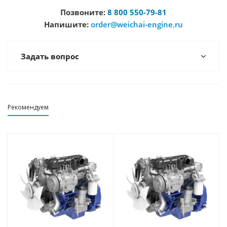
Позвоните:
8 800 550-79-81
Напишите:
order@weichai-engine.ru
Задать вопрос
Рекомендуем