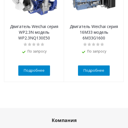
Двигатель Weichai серия
Двигатель Weichai серия
WP2.3N модель
16M33 модель
WP2.3NQ130E50
6M33G1600
По запросу
По запросу
Подробнее
Подробнее
Компания