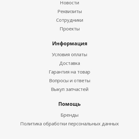
Новости
Реквизиты
Сотрудники
Проекты
Информация
Условия оплаты
Доставка
Гарантия на товар
Вопросы и ответы
Выкуп запчастей
Помощь
Бренды
Политика обработки персональных данных