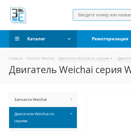
Каталог
Ремоторизация
Главная
-
Каталог Weichai
-
Двигатели Weichai по сериям
-
Двигате
Двигатель Weichai серия 
Запчасти Weichai
Двигатели Weichai по
сериям