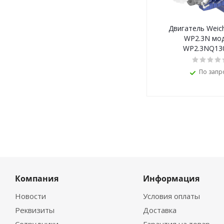
Двигатель Weich
WP2.3N мо
WP2.3NQ13
По запр
Компания
Информация
Новости
Условия оплаты
Реквизиты
Доставка