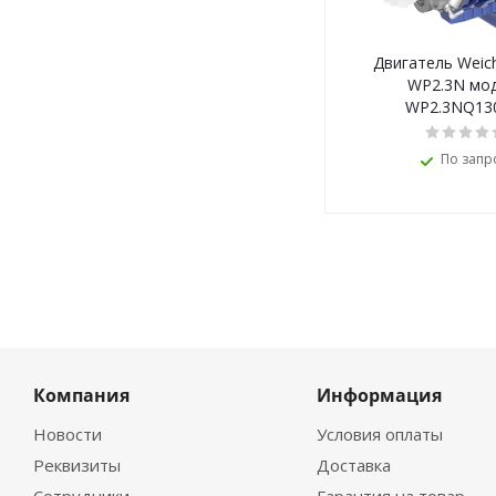
Двигатель Weich
WP2.3N мо
WP2.3NQ13
По запр
Компания
Информация
Новости
Условия оплаты
Реквизиты
Доставка