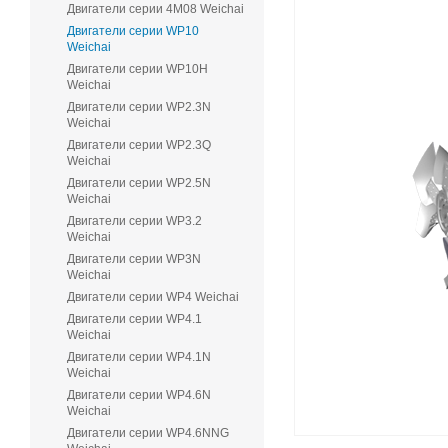
Двигатели серии 4M08 Weichai
Двигатели серии WP10
Weichai
Двигатели серии WP10H
Weichai
Двигатели серии WP2.3N
Weichai
Двигатели серии WP2.3Q
Weichai
Двигатели серии WP2.5N
Weichai
Двигатели серии WP3.2
Weichai
Двигатели серии WP3N
Weichai
Двигатели серии WP4 Weichai
Двигатели серии WP4.1
Weichai
Двигатели серии WP4.1N
Weichai
Двигатели серии WP4.6N
Weichai
Двигатели серии WP4.6NNG