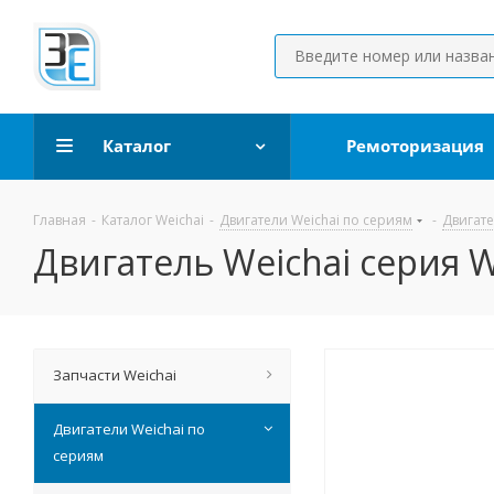
Каталог
Ремоторизация
Главная
-
Каталог Weichai
-
Двигатели Weichai по сериям
-
Двигате
Двигатель Weichai серия 
Запчасти Weichai
Двигатели Weichai по
сериям