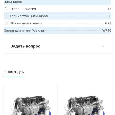
цилиндров
?
Степень сжатия
17
?
Количество цилиндров
6
?
Объем двигателя, л
9.73
Серия двигателя Weichai
WP10
Задать вопрос
Рекомендуем