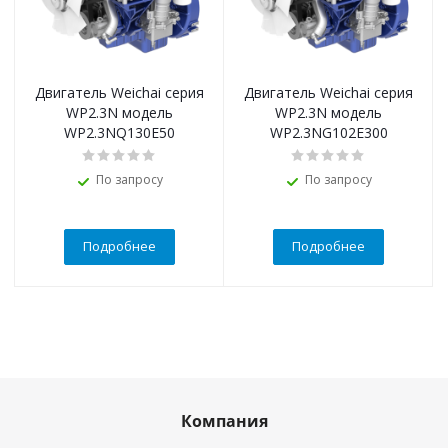
Двигатель Weichai серия
Двигатель Weichai серия
WP2.3N модель
WP2.3N модель
WP2.3NQ130E50
WP2.3NG102E300
По запросу
По запросу
Подробнее
Подробнее
Компания