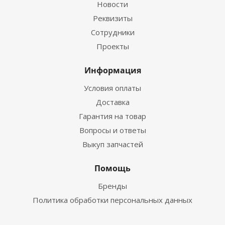
Новости
Реквизиты
Сотрудники
Проекты
Информация
Условия оплаты
Доставка
Гарантия на товар
Вопросы и ответы
Выкуп запчастей
Помощь
Бренды
Политика обработки персональных данных