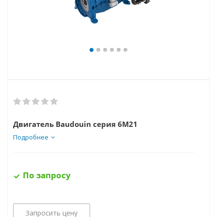
Двигатель Baudouin серия 6M21
Подробнее
По запросу
Запросить цену