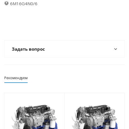
6M16G4N0/6
Задать вопрос
Рекомендуем