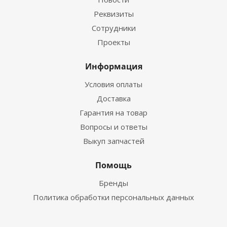
Реквизиты
Сотрудники
Проекты
Информация
Условия оплаты
Доставка
Гарантия на товар
Вопросы и ответы
Выкуп запчастей
Помощь
Бренды
Политика обработки персональных данных