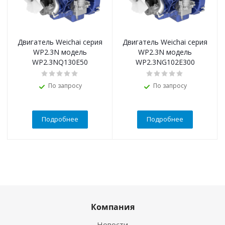
Двигатель Weichai серия
Двигатель Weichai серия
WP2.3N модель
WP2.3N модель
WP2.3NQ130E50
WP2.3NG102E300
По запросу
По запросу
Подробнее
Подробнее
Компания
Новости