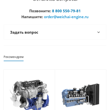
Позвоните:
8 800 550-79-81
Напишите:
order@weichai-engine.ru
Задать вопрос
Рекомендуем