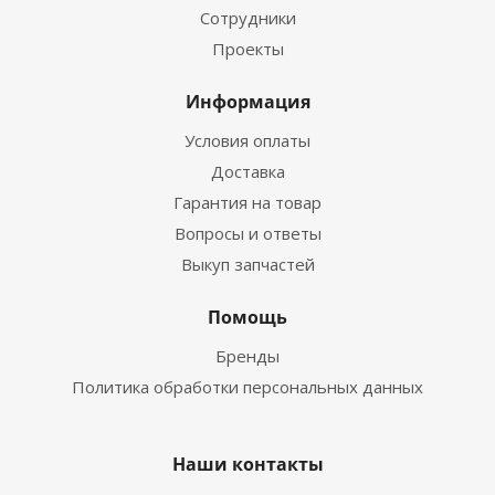
Сотрудники
Проекты
Информация
Условия оплаты
Доставка
Гарантия на товар
Вопросы и ответы
Выкуп запчастей
Помощь
Бренды
Политика обработки персональных данных
Наши контакты