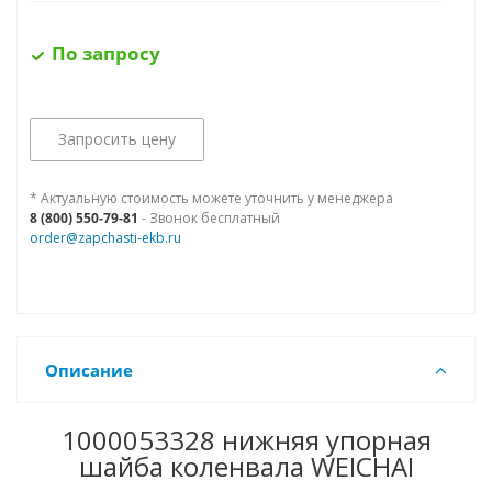
По запросу
Запросить цену
* Актуальную стоимость можете уточнить у менеджера
8 (800) 550-79-81
- Звонок бесплатный
order@zapchasti-ekb.ru
Описание
1000053328 нижняя упорная
шайба коленвала WEICHAI