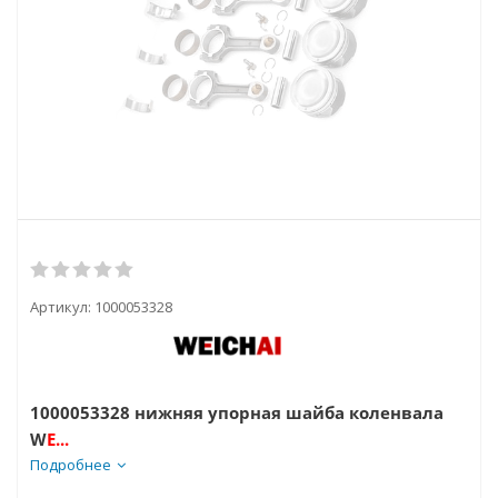
Артикул:
1000053328
1000053328 нижняя упорная шайба коленвала
W
E...
Подробнее