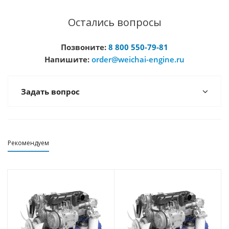
Остались вопросы
Позвоните:
8 800 550-79-81
Напишите:
order@weichai-engine.ru
Задать вопрос
Рекомендуем