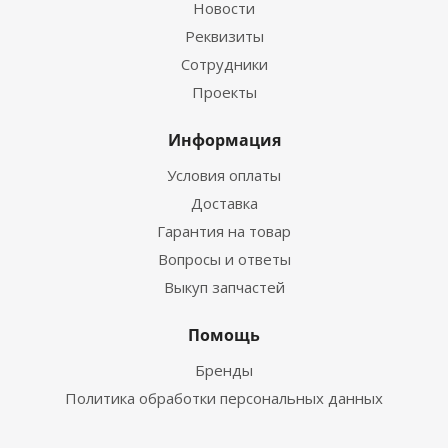
Новости
Реквизиты
Сотрудники
Проекты
Информация
Условия оплаты
Доставка
Гарантия на товар
Вопросы и ответы
Выкуп запчастей
Помощь
Бренды
Политика обработки персональных данных