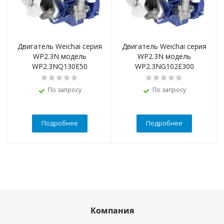
Двигатель Weichai серия
Двигатель Weichai серия
WP2.3N модель
WP2.3N модель
WP2.3NQ130E50
WP2.3NG102E300
По запросу
По запросу
Подробнее
Подробнее
Компания