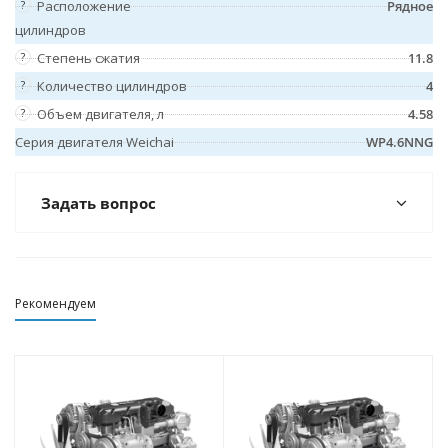
?
Расположение
Рядное
цилиндров
?
Степень сжатия
11.8
?
Количество цилиндров
4
?
Объем двигателя, л
4.58
Серия двигателя Weichai
WP4.6NNG
Задать вопрос
Рекомендуем