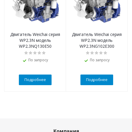
Двигатель Weichai серия
Двигатель Weichai серия
WP2.3N модель
WP2.3N модель
WP2.3NQ130E50
WP2.3NG102E300
По запросу
По запросу
Подробнее
Подробнее
Компания