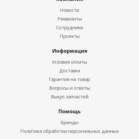
Новости
Реквизиты
Сотрудники
Проекты
Информация
Условия оплаты
Доставка
Гарантия на товар
Вопросы и ответы
Выкуп запчастей
Помощь
Бренды
Политика обработки персональных данных