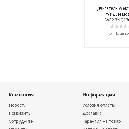
Двигатель Weich
WP2.3N мо
WP2.3NQ13
По запр
Компания
Информация
Новости
Условия оплаты
Реквизиты
Доставка
Сотрудники
Гарантия на товар