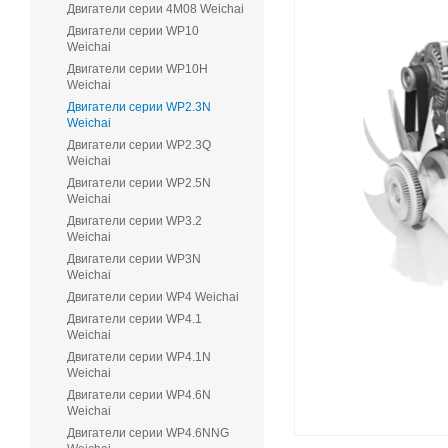
Двигатели серии 4M08 Weichai
Двигатели серии WP10
Weichai
Двигатели серии WP10H
Weichai
Двигатели серии WP2.3N
Weichai
Двигатели серии WP2.3Q
Weichai
Двигатели серии WP2.5N
Weichai
Двигатели серии WP3.2
Weichai
Двигатели серии WP3N
Weichai
Двигатели серии WP4 Weichai
Двигатели серии WP4.1
Weichai
Двигатели серии WP4.1N
Weichai
Двигатели серии WP4.6N
Weichai
Двигатели серии WP4.6NNG