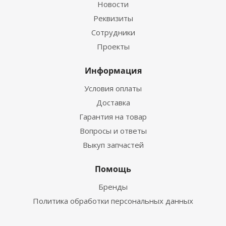
Новости
Реквизиты
Сотрудники
Проекты
Информация
Условия оплаты
Доставка
Гарантия на товар
Вопросы и ответы
Выкуп запчастей
Помощь
Бренды
Политика обработки персональных данных