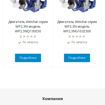
Двигатель Weichai серия
Двигатель Weichai серия
WP2.3N модель
WP2.3N модель
WP2.3NQ130E50
WP2.3NG102E300
По запросу
По запросу
Подробнее
Подробнее
Компания